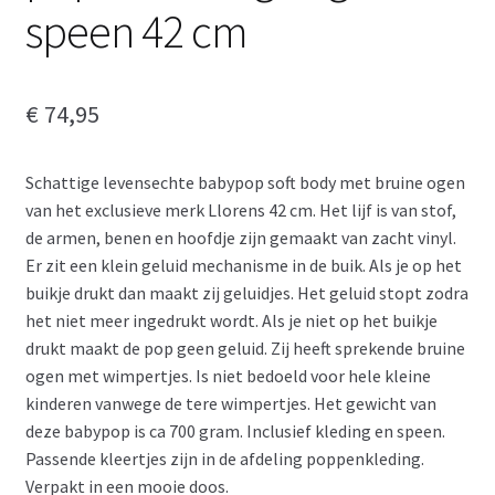
speen 42 cm
€
74,95
Schattige levensechte babypop soft body met bruine ogen
van het exclusieve merk Llorens 42 cm. Het lijf is van stof,
de armen, benen en hoofdje zijn gemaakt van zacht vinyl.
Er zit een klein geluid mechanisme in de buik. Als je op het
buikje drukt dan maakt zij geluidjes. Het geluid stopt zodra
het niet meer ingedrukt wordt. Als je niet op het buikje
drukt maakt de pop geen geluid. Zij heeft sprekende bruine
ogen met wimpertjes. Is niet bedoeld voor hele kleine
kinderen vanwege de tere wimpertjes. Het gewicht van
deze babypop is ca 700 gram. Inclusief kleding en speen.
Passende kleertjes zijn in de afdeling poppenkleding.
Verpakt in een mooie doos.