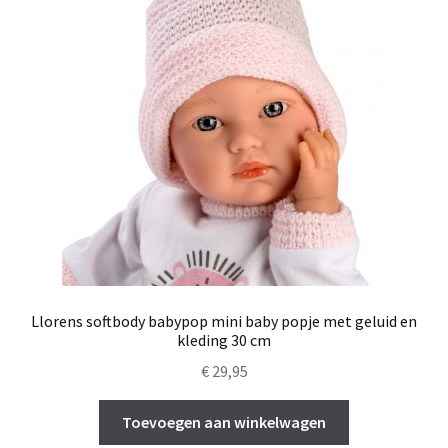
Llorens softbody babypop mini baby popje met geluid en
kleding 30 cm
€
29,95
Toevoegen aan winkelwagen