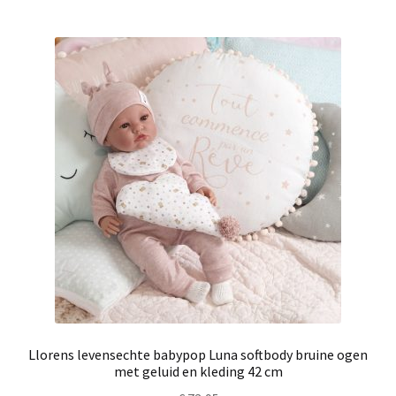
Llorens levensechte babypop Luna softbody bruine ogen
met geluid en kleding 42 cm