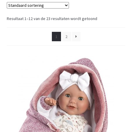
Resultaat 1–12 van de 23 resultaten wordt getoond
1
2