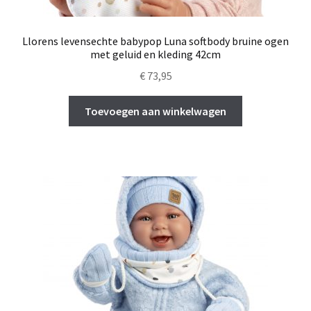
Llorens levensechte babypop Luna softbody bruine ogen
met geluid en kleding 42cm
€
73,95
Toevoegen aan winkelwagen