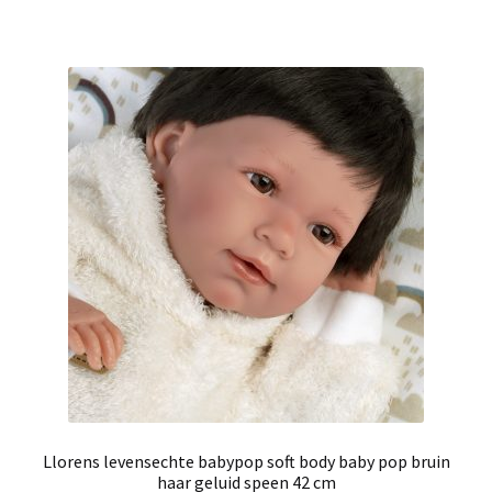
Llorens levensechte babypop soft body baby pop bruin
haar geluid speen 42 cm