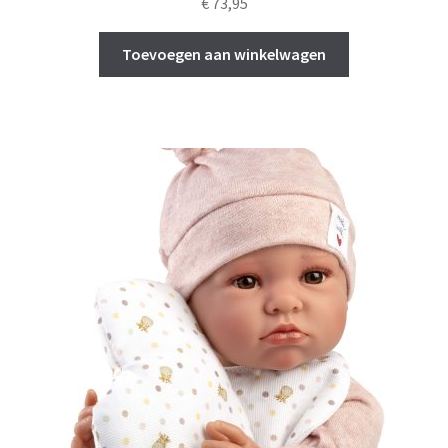
€
73,95
Toevoegen aan winkelwagen