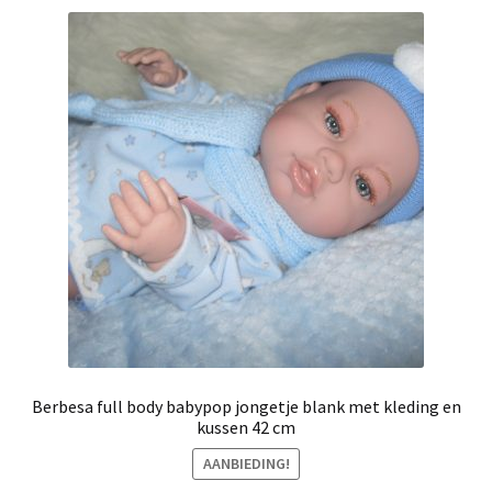
Berbesa full body babypop jongetje blank met kleding en
kussen 42 cm
AANBIEDING!