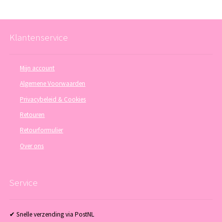
Klantenservice
Mijn account
Algemene Voorwaarden
Privacybeleid & Cookies
Retouren
Retourformulier
Over ons
Service
✔ Snelle verzending via PostNL