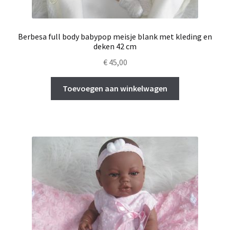
Berbesa full body babypop meisje blank met kleding en
deken 42 cm
€
45,00
Toevoegen aan winkelwagen