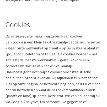
Cookies
Op onze website maken wij gebruik van cookies.
Een cookie is een klein tekstbestandje dat de secure server
– waar onze webwinkel op draait – op uw systeem plaatst
(pc, laptop, telefoon of tablet). De cookies worden – net
zoals bij de meeste webwinkels – gebruikt voor een
correcte werkwijze van het winkelmandje.
Daarnaast gebruiken wij de cookies voor statistische
doeleinden. Statistieken die wij bijhouden zijn: het aantal
hits op onze pagina, de bezochte pagina’s, de duur van het
aantal bezoeken en waar de bezoekers vandaan komen
(plaats en land), ip-adres. Deze statistieken houden wij bij
via Google Analytics. Uw persoonlijke gegevens of