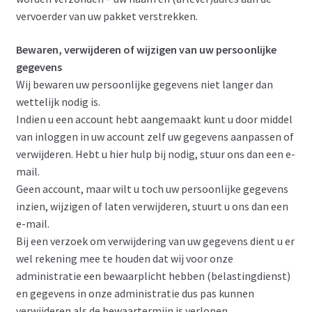
vervoerder van uw pakket verstrekken.
Bewaren, verwijderen of wijzigen van uw persoonlijke
gegevens
Wij bewaren uw persoonlijke gegevens niet langer dan
wettelijk nodig is.
Indien u een account hebt aangemaakt kunt u door middel
van inloggen in uw account zelf uw gegevens aanpassen of
verwijderen. Hebt u hier hulp bij nodig, stuur ons dan een e-
mail.
Geen account, maar wilt u toch uw persoonlijke gegevens
inzien, wijzigen of laten verwijderen, stuurt u ons dan een
e-mail.
Bij een verzoek om verwijdering van uw gegevens dient u er
wel rekening mee te houden dat wij voor onze
administratie een bewaarplicht hebben (belastingdienst)
en gegevens in onze administratie dus pas kunnen
verwijderen als de bewaartermijn is verlopen.