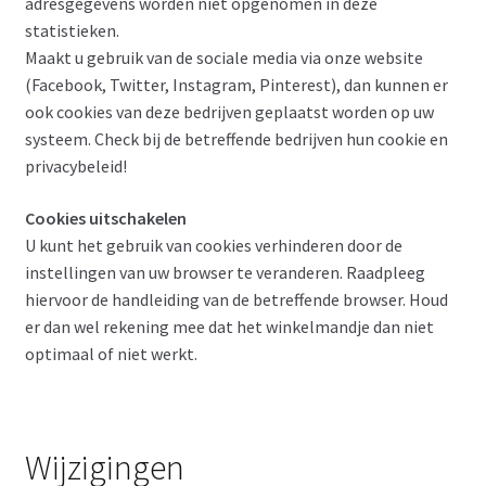
adresgegevens worden niet opgenomen in deze
statistieken.
Maakt u gebruik van de sociale media via onze website
(Facebook, Twitter, Instagram, Pinterest), dan kunnen er
ook cookies van deze bedrijven geplaatst worden op uw
systeem. Check bij de betreffende bedrijven hun cookie en
privacybeleid!
Cookies uitschakelen
U kunt het gebruik van cookies verhinderen door de
instellingen van uw browser te veranderen. Raadpleeg
hiervoor de handleiding van de betreffende browser. Houd
er dan wel rekening mee dat het winkelmandje dan niet
optimaal of niet werkt.
Wijzigingen