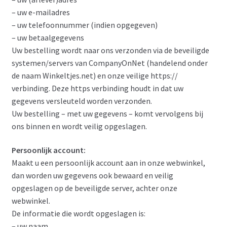
– uw e-mailadres
– uw telefoonnummer (indien opgegeven)
– uw betaalgegevens
Uw bestelling wordt naar ons verzonden via de beveiligde
systemen/servers van CompanyOnNet (handelend onder
de naam Winkeltjes.net) en onze veilige https://
verbinding. Deze https verbinding houdt in dat uw
gegevens versleuteld worden verzonden.
Uw bestelling – met uw gegevens – komt vervolgens bij
ons binnen en wordt veilig opgeslagen.
Persoonlijk account:
Maakt u een persoonlijk account aan in onze webwinkel,
dan worden uw gegevens ook bewaard en veilig
opgeslagen op de beveiligde server, achter onze
webwinkel.
De informatie die wordt opgeslagen is:
– uw naam