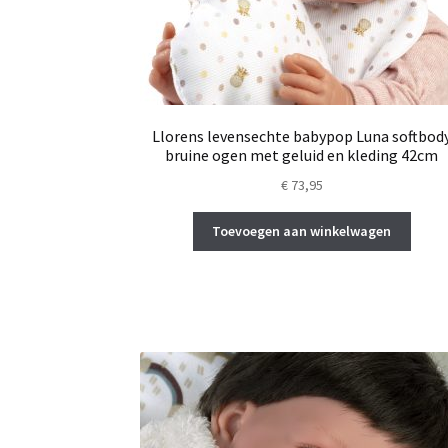
Llorens levensechte babypop Luna softbod
bruine ogen met geluid en kleding 42cm
€
73,95
Toevoegen aan winkelwagen