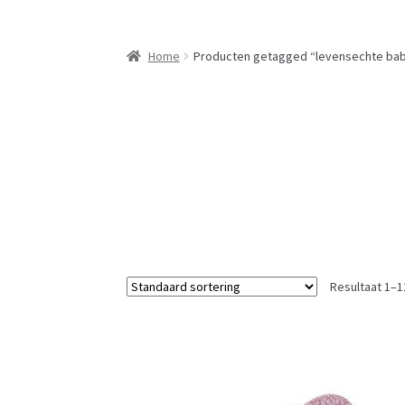
Home
Producten getagged “levensechte ba
Resultaat 1–1