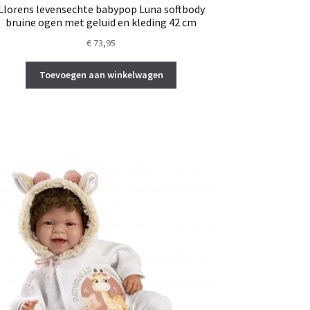
Llorens levensechte babypop Luna softbody
bruine ogen met geluid en kleding 42 cm
€
73,95
Toevoegen aan winkelwagen