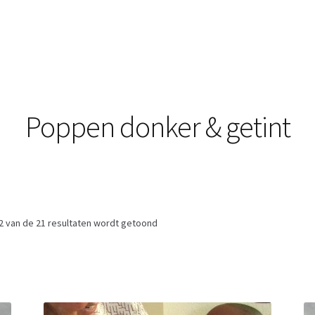
Poppen donker & getint
2 van de 21 resultaten wordt getoond