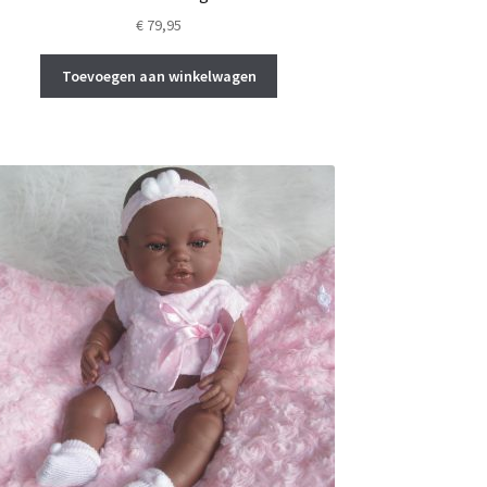
€
79,95
Toevoegen aan winkelwagen