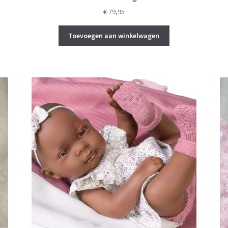
€
79,95
Toevoegen aan winkelwagen