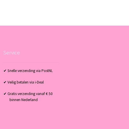
Service
✔ Snelle verzending via PostNL
✔ Veilig betalen via i-Deal
✔ Gratis verzending vanaf € 50
binnen Nederland