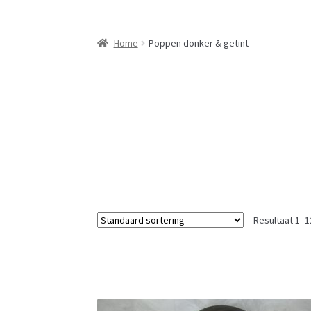
Home
Poppen donker & getint
Resultaat 1–1