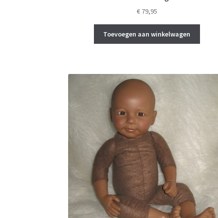
€
79,95
Toevoegen aan winkelwagen