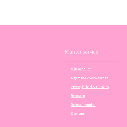
Klantenservice
Mijn account
Algemene Voorwaarden
Privacybeleid & Cookies
Retouren
Retourformulier
Over ons