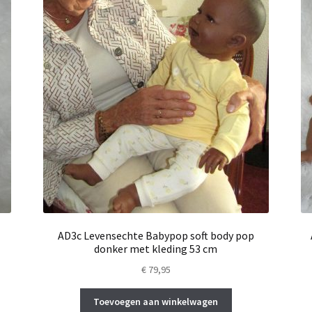
AD3c Levensechte Babypop soft body pop
donker met kleding 53 cm
€
79,95
Toevoegen aan winkelwagen