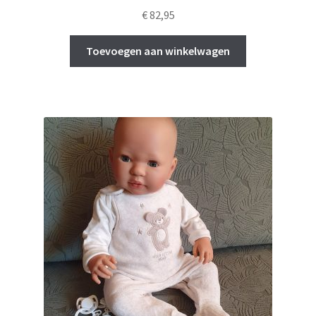
€
82,95
Toevoegen aan winkelwagen