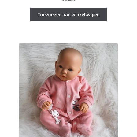
Toevoegen aan winkelwagen