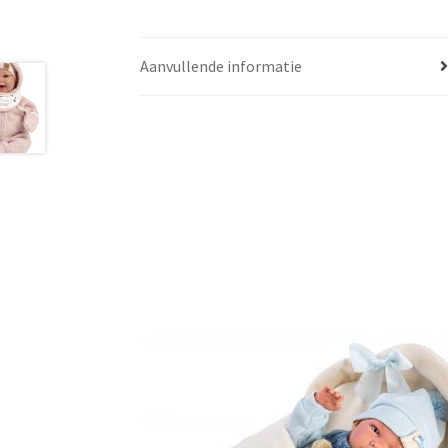
Aanvullende informatie