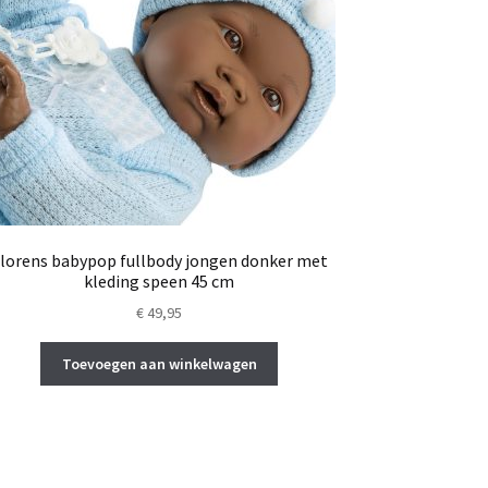
lorens babypop fullbody jongen donker met
kleding speen 45 cm
€
49,95
Toevoegen aan winkelwagen