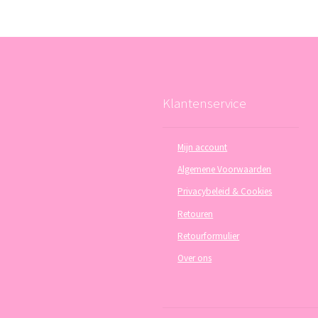
Klantenservice
Mijn account
Algemene Voorwaarden
Privacybeleid & Cookies
Retouren
Retourformulier
Over ons