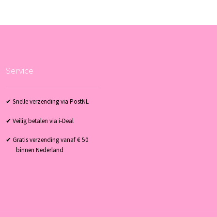
Service
✔ Snelle verzending via PostNL
✔ Veilig betalen via i-Deal
✔ Gratis verzending vanaf € 50
binnen Nederland