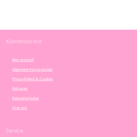
Klantenservice
Mijn account
Algemene Voorwaarden
Privacybeleid & Cookies
Retouren
Retourformulier
Over ons
Service