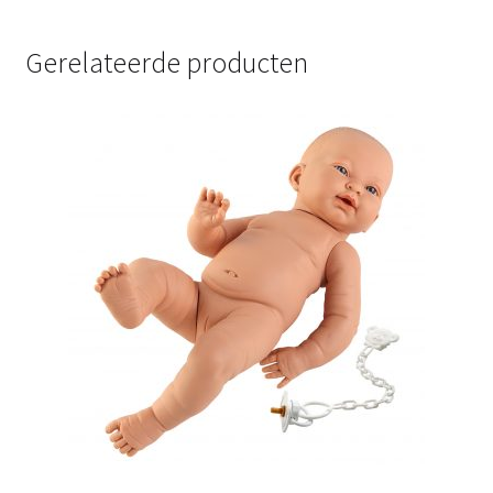
Gerelateerde producten