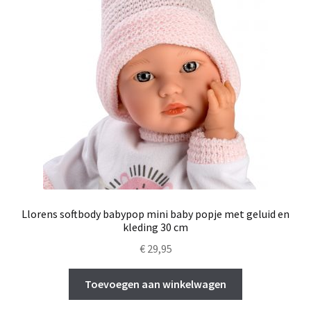
Llorens softbody babypop mini baby popje met geluid en
kleding 30 cm
€
29,95
Toevoegen aan winkelwagen