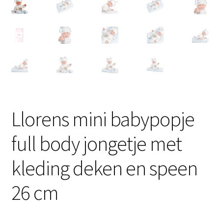
Llorens mini babypopje
full body jongetje met
kleding deken en speen
26 cm