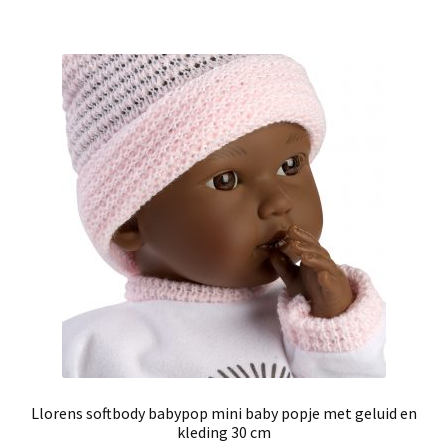
Llorens softbody babypop mini baby popje met geluid en
kleding 30 cm