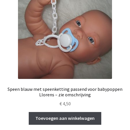
Speen blauw met speenketting passend voor babypoppen
Llorens – zie omschrijving
€
4,50
Toevoegen aan winkelwagen