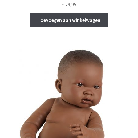
€
29,95
Toevoegen aan winkelwagen