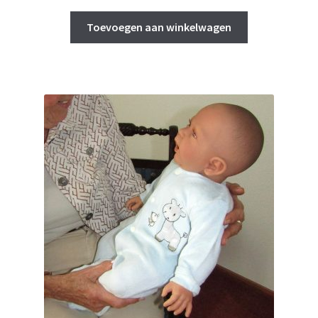
Toevoegen aan winkelwagen