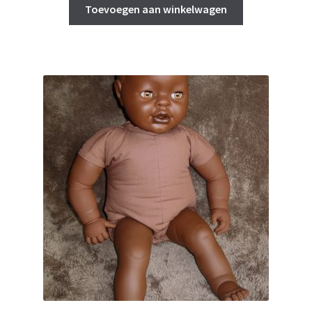
Toevoegen aan winkelwagen