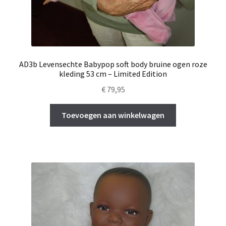
AD3b Levensechte Babypop soft body bruine ogen roze
kleding 53 cm – Limited Edition
€
79,95
Toevoegen aan winkelwagen