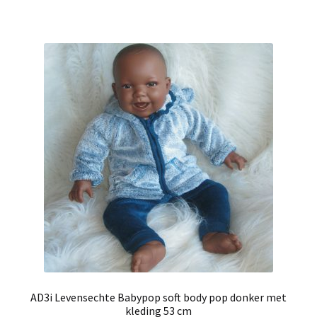
AD3i Levensechte Babypop soft body pop donker met
kleding 53 cm