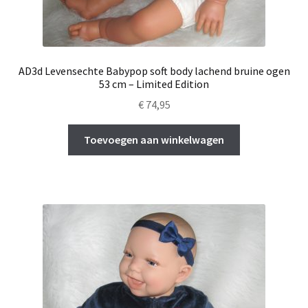
AD3d Levensechte Babypop soft body lachend bruine ogen
53 cm – Limited Edition
€
74,95
Toevoegen aan winkelwagen