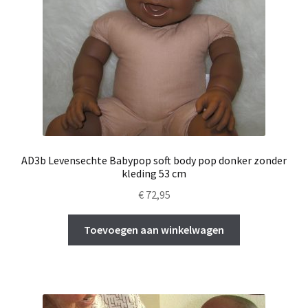
AD3b Levensechte Babypop soft body pop donker zonder
kleding 53 cm
€
72,95
Toevoegen aan winkelwagen