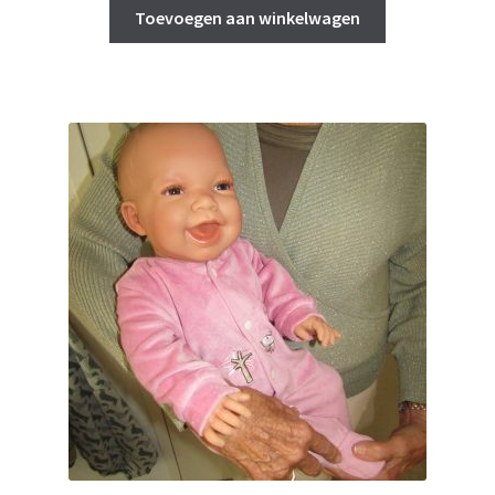
Toevoegen aan winkelwagen