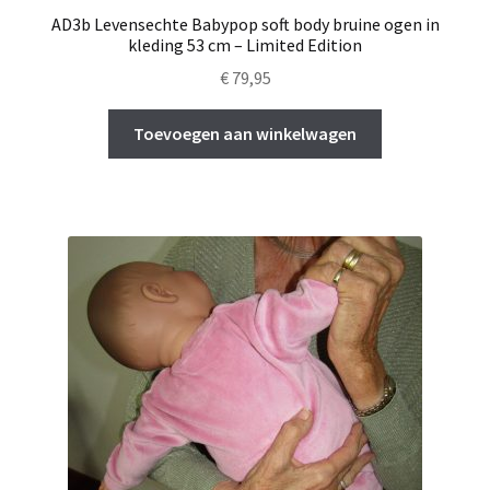
AD3b Levensechte Babypop soft body bruine ogen in
kleding 53 cm – Limited Edition
€
79,95
Toevoegen aan winkelwagen