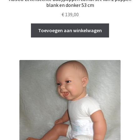
blank en donker 53 cm
€
139,00
Toevoegen aan winkelwagen