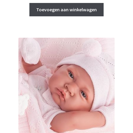
Toevoegen aan winkelwagen