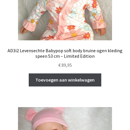
AD3i2 Levensechte Babypop soft body bruine ogen kleding
speen 53 cm – Limited Edition
€
89,95
Toevoegen aan winkelwagen