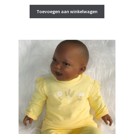
Toevoegen aan winkelwagen