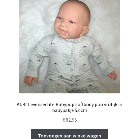
AD4f Levensechte Babypop softbody pop vrolijk in
babypakje 53 cm
€
82,95
Toevoegen aan winkelwagen