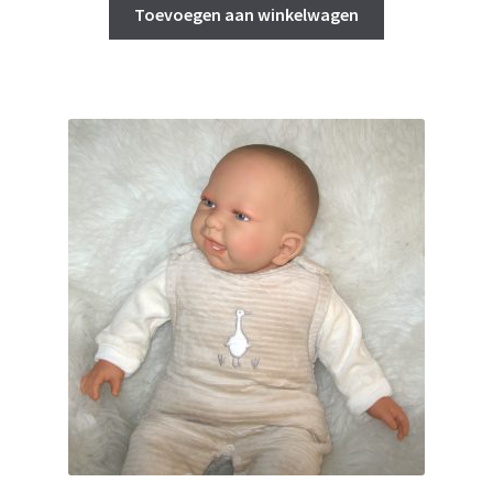
Toevoegen aan winkelwagen