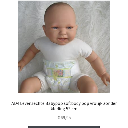
AD4 Levensechte Babypop softbody pop vrolijk zonder
kleding 53 cm
€
69,95