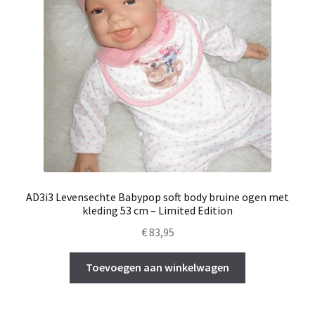
AD3i3 Levensechte Babypop soft body bruine ogen met
kleding 53 cm – Limited Edition
€
83,95
Toevoegen aan winkelwagen