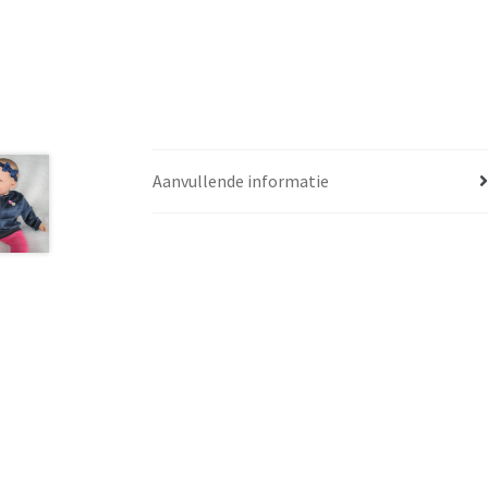
Aanvullende informatie