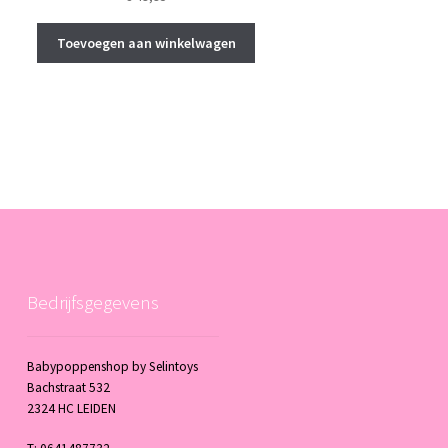
Toevoegen aan winkelwagen
Bedrijfsgegevens
Babypoppenshop by Selintoys
Bachstraat 532
2324 HC LEIDEN