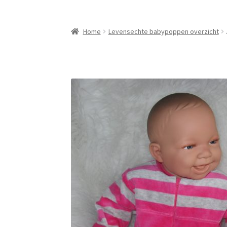
Home
Levensechte babypoppen overzicht