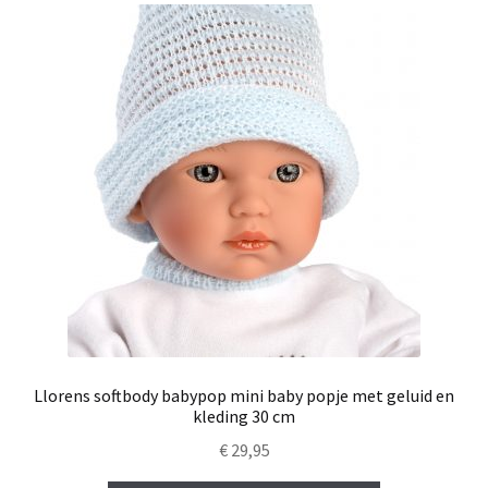
Llorens softbody babypop mini baby popje met geluid en
kleding 30 cm
€
29,95