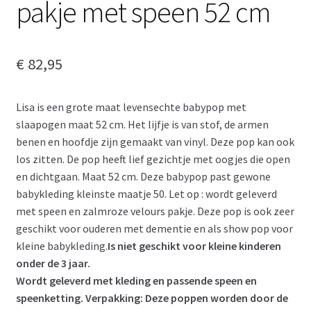
pakje met speen 52 cm
€
82,95
Lisa is een grote maat levensechte babypop met
slaapogen maat 52 cm. Het lijfje is van stof, de armen
benen en hoofdje zijn gemaakt van vinyl. Deze pop kan ook
los zitten. De pop heeft lief gezichtje met oogjes die open
en dichtgaan. Maat 52 cm. Deze babypop past gewone
babykleding kleinste maatje 50. Let op : wordt geleverd
met speen en zalmroze velours pakje. Deze pop is ook zeer
geschikt voor ouderen met dementie en als show pop voor
kleine babykleding.
Is niet geschikt voor kleine kinderen
onder de 3 jaar.
Wordt geleverd met kleding en passende speen en
speenketting. Verpakking: Deze poppen worden door de