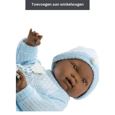
Toevoegen aan winkelwagen