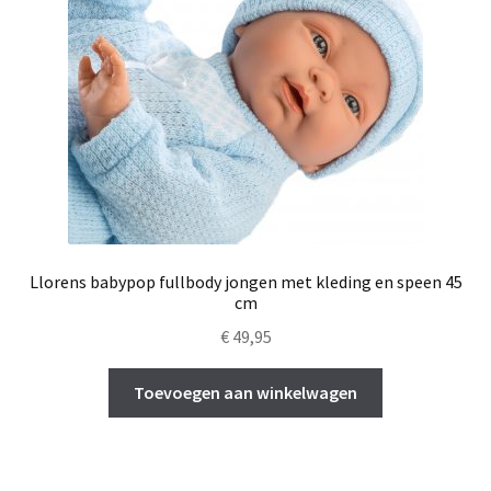
Llorens babypop fullbody jongen met kleding en speen 45
cm
€
49,95
Toevoegen aan winkelwagen