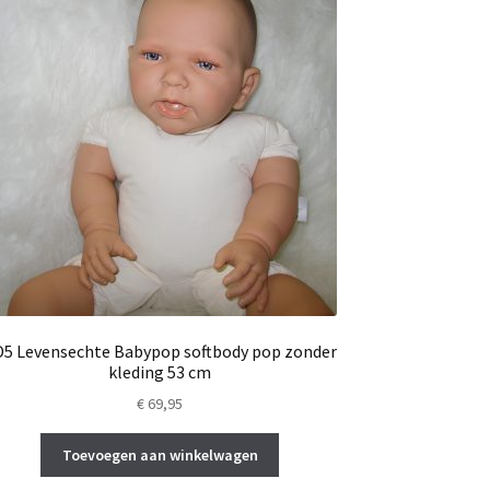
5 Levensechte Babypop softbody pop zonder
kleding 53 cm
€
69,95
Toevoegen aan winkelwagen