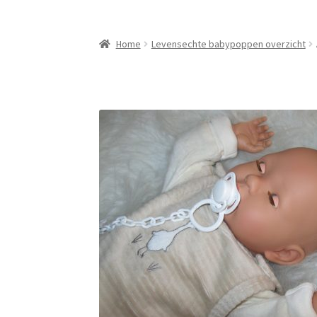
Home
Levensechte babypoppen overzicht