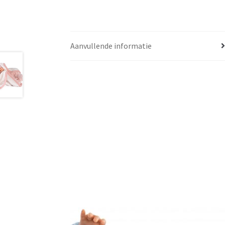
Aanvullende informatie