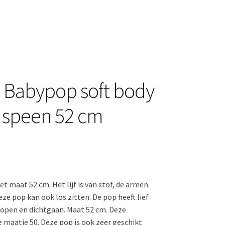
 Babypop soft body
 speen 52 cm
 maat 52 cm. Het lijf is van stof, de armen
ze pop kan ook los zitten. De pop heeft lief
 open en dichtgaan. Maat 52 cm. Deze
maatje 50. Deze pop is ook zeer geschikt