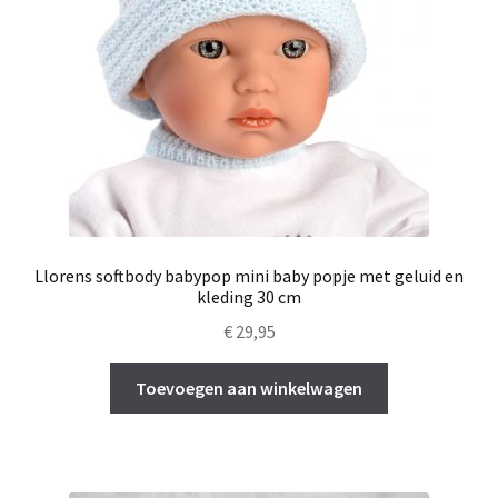
Llorens softbody babypop mini baby popje met geluid en
kleding 30 cm
€
29,95
Toevoegen aan winkelwagen