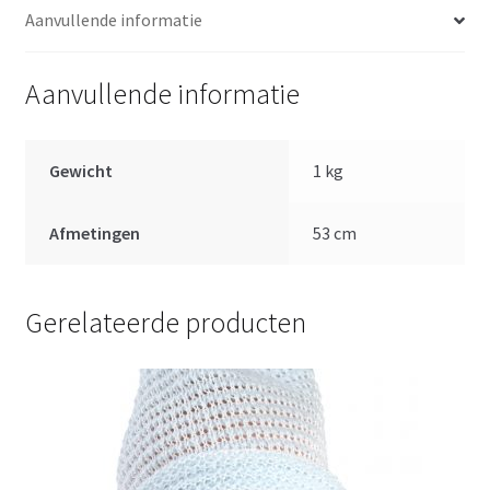
Aanvullende informatie
Aanvullende informatie
Gewicht
1 kg
Afmetingen
53 cm
Gerelateerde producten