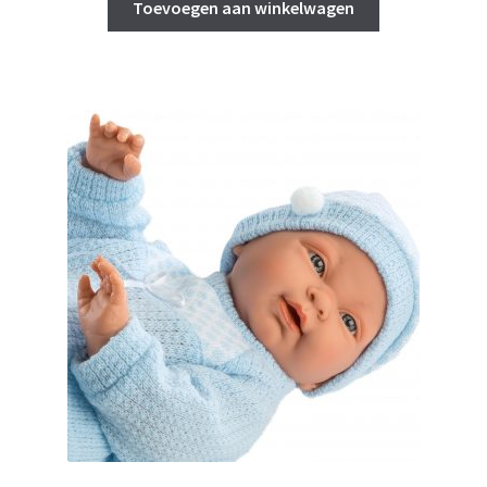
Toevoegen aan winkelwagen