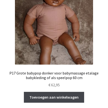
P17 Grote babypop donker voor babymassage etalage
babykleding of als speelpop 60 cm
€
62,95
Toevoegen aan winkelwagen