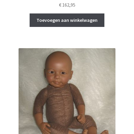
€
162,95
Toevoegen aan winkelwagen