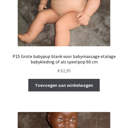
P15 Grote babypop blank voor babymassage etalage
babykleding of als speelpop 60 cm
€
62,95
Toevoegen aan winkelwagen