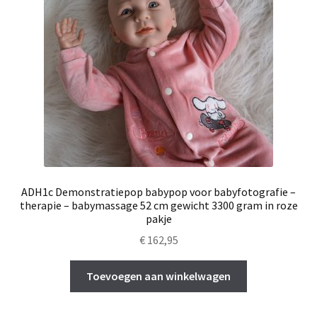
ADH1c Demonstratiepop babypop voor babyfotografie –
therapie – babymassage 52 cm gewicht 3300 gram in roze
pakje
€
162,95
Toevoegen aan winkelwagen