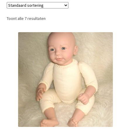
Toont alle 7 resultaten