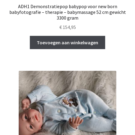
ADH1 Demonstratiepop babypop voor new born
babyfotografie – therapie – babymassage 52 cm gewicht
3300 gram
€
154,95
Toevoegen aan winkelwagen