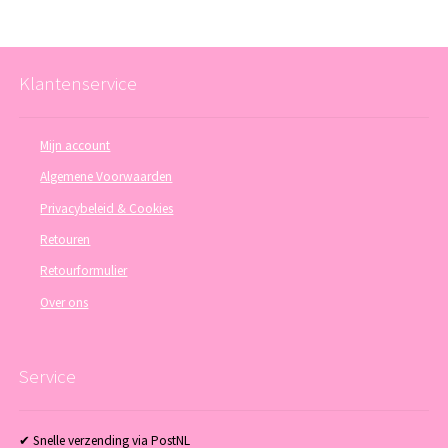
Klantenservice
Mijn account
Algemene Voorwaarden
Privacybeleid & Cookies
Retouren
Retourformulier
Over ons
Service
✔ Snelle verzending via PostNL