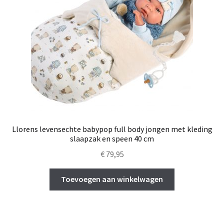
Llorens levensechte babypop full body jongen met kleding
slaapzak en speen 40 cm
€
79,95
Toevoegen aan winkelwagen