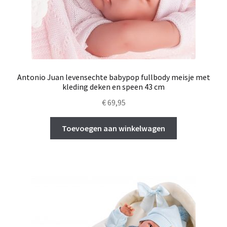
Antonio Juan levensechte babypop fullbody meisje met
kleding deken en speen 43 cm
€
69,95
Toevoegen aan winkelwagen