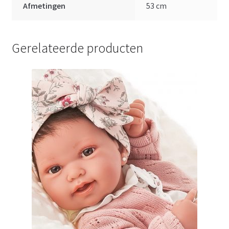
Afmetingen
53 cm
Gerelateerde producten