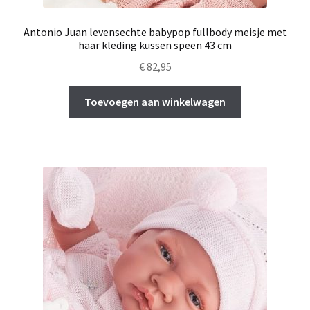
Antonio Juan levensechte babypop fullbody meisje met
haar kleding kussen speen 43 cm
€
82,95
Toevoegen aan winkelwagen