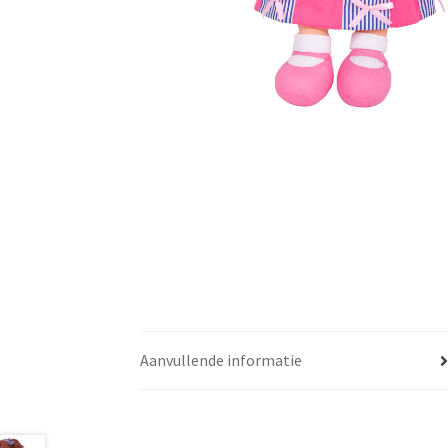
Aanvullende informatie