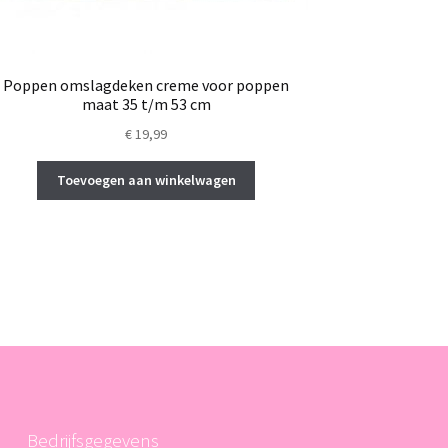
Poppen omslagdeken creme voor poppen
maat 35 t/m 53 cm
€
19,99
Toevoegen aan winkelwagen
Bedrijfsgegevens