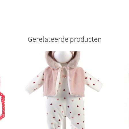
Gerelateerde producten