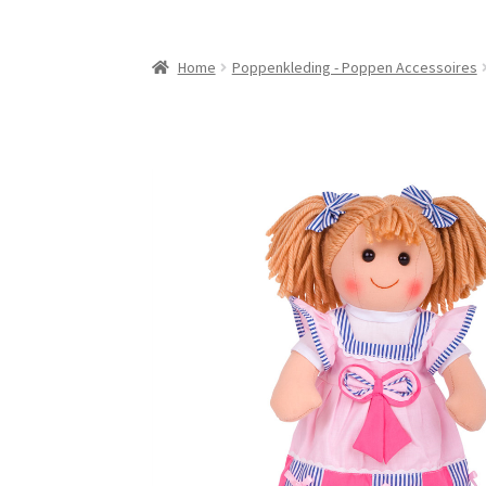
Home
Poppenkleding - Poppen Accessoires