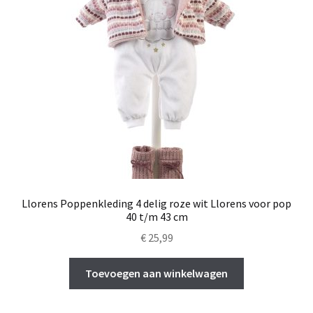
Llorens Poppenkleding 4 delig roze wit Llorens voor pop
40 t/m 43 cm
€
25,99
Toevoegen aan winkelwagen