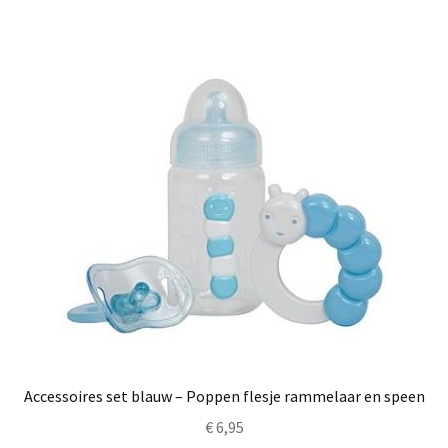
Accessoires set blauw – Poppen flesje rammelaar en speen
€
6,95