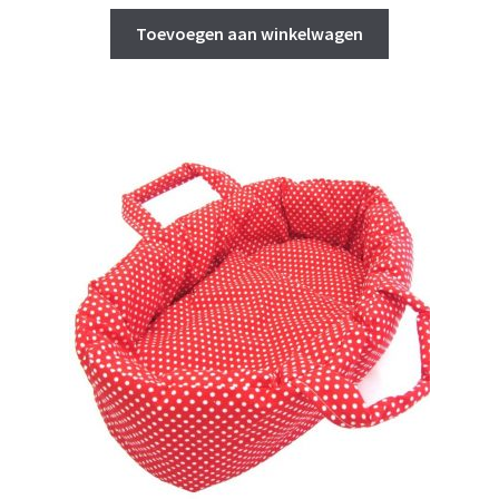
Toevoegen aan winkelwagen