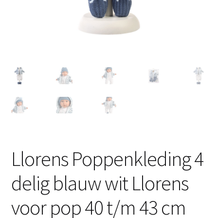
Llorens Poppenkleding 4
delig blauw wit Llorens
voor pop 40 t/m 43 cm