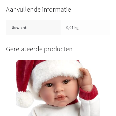
Aanvullende informatie
Gewicht
0,01 kg
Gerelateerde producten