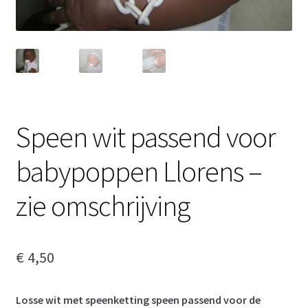
Speen wit passend voor
babypoppen Llorens –
zie omschrijving
€
4,50
Losse wit met speenketting speen passend voor de