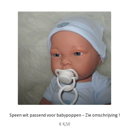
Speen wit passend voor babypoppen – Zie omschrijving !
€
4,50