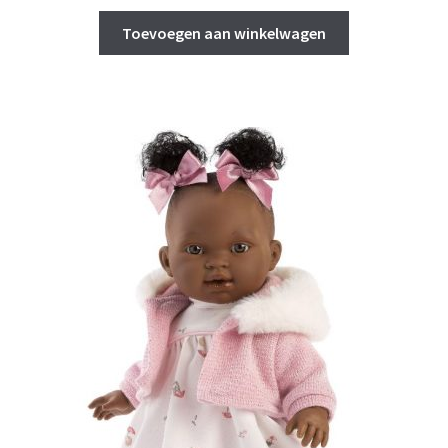
Toevoegen aan winkelwagen