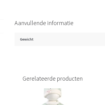
Aanvullende informatie
Gewicht
Gerelateerde producten