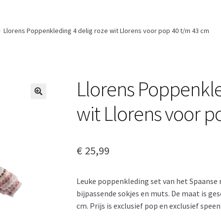
Llorens Poppenkleding 4 delig roze wit Llorens voor pop 40 t/m 43 cm
Llorens Poppenkle
wit Llorens voor 
€
25,99
Leuke poppenkleding set van het Spaanse 
bijpassende sokjes en muts. De maat is ge
cm. Prijs is exclusief pop en exclusief speen