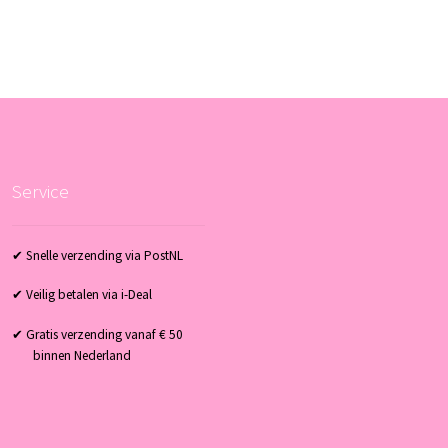
Service
✔ Snelle verzending via PostNL
✔ Veilig betalen via i-Deal
✔ Gratis verzending vanaf € 50
binnen Nederland