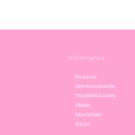
Klantenservice
Mijn account
Algemene Voorwaarden
Privacybeleid & Cookies
Retouren
Retourformulier
Over ons