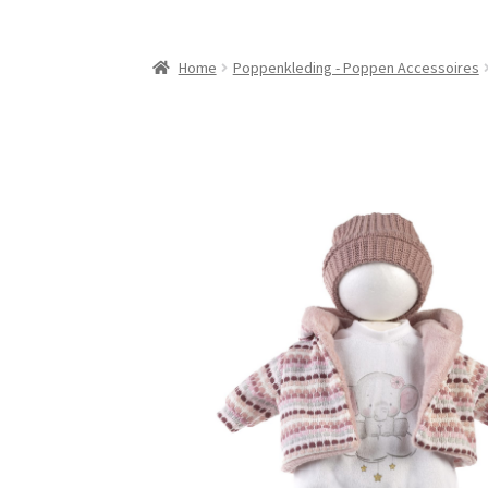
Home
Poppenkleding - Poppen Accessoires