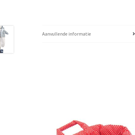
Aanvullende informatie