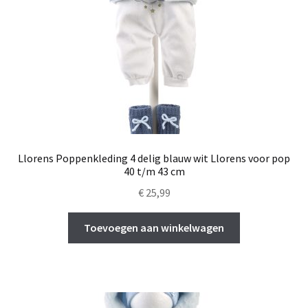
Llorens Poppenkleding 4 delig blauw wit Llorens voor pop
40 t/m 43 cm
€
25,99
Toevoegen aan winkelwagen