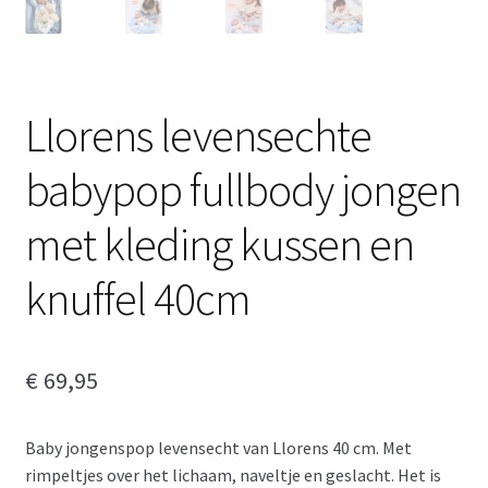
Llorens levensechte
babypop fullbody jongen
met kleding kussen en
knuffel 40cm
€
69,95
Baby jongenspop levensecht van Llorens 40 cm. Met
rimpeltjes over het lichaam, naveltje en geslacht. Het is