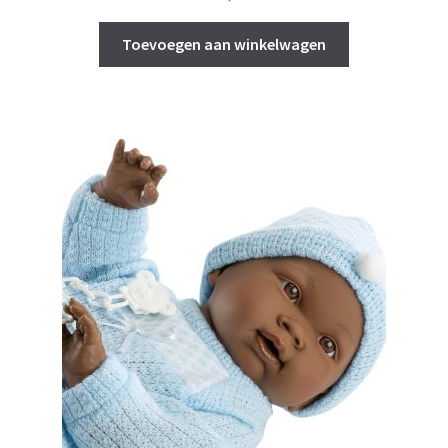
Toevoegen aan winkelwagen