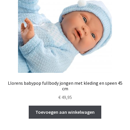
Llorens babypop fullbody jongen met kleding en speen 45
cm
€
49,95
Toevoegen aan winkelwagen