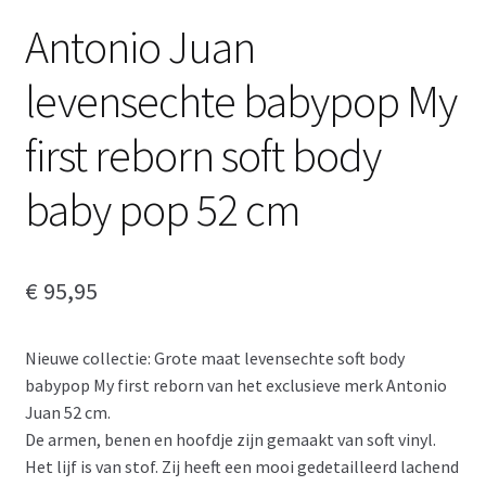
Antonio Juan
levensechte babypop My
first reborn soft body
baby pop 52 cm
€
95,95
Nieuwe collectie: Grote maat levensechte soft body
babypop My first reborn van het exclusieve merk Antonio
Juan 52 cm.
De armen, benen en hoofdje zijn gemaakt van soft vinyl.
Het lijf is van stof. Zij heeft een mooi gedetailleerd lachend