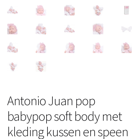
Antonio Juan pop
babypop soft body met
kleding kussen en speen