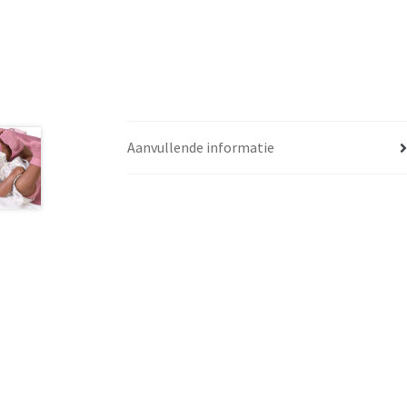
Aanvullende informatie