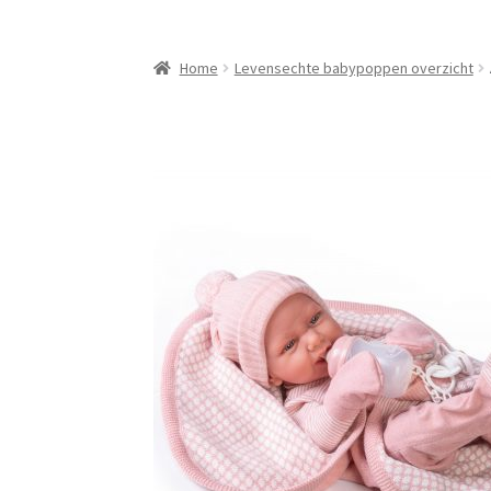
Home
Levensechte babypoppen overzicht