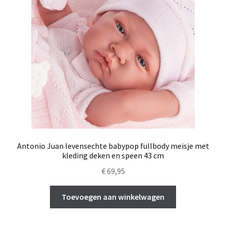
Antonio Juan levensechte babypop fullbody meisje met
kleding deken en speen 43 cm
€
69,95
Toevoegen aan winkelwagen