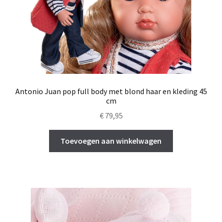
Antonio Juan pop full body met blond haar en kleding 45
cm
€
79,95
Toevoegen aan winkelwagen