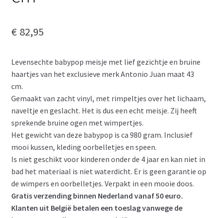
€
82,95
Levensechte babypop meisje met lief gezichtje en bruine
haartjes van het exclusieve merk Antonio Juan maat 43
cm.
Gemaakt van zacht vinyl, met rimpeltjes over het lichaam,
naveltje en geslacht. Het is dus een echt meisje. Zij heeft
sprekende bruine ogen met wimpertjes.
Het gewicht van deze babypop is ca 980 gram. Inclusief
mooi kussen, kleding oorbelletjes en speen.
Is niet geschikt voor kinderen onder de 4 jaar en kan niet in
bad het materiaal is niet waterdicht. Er is geen garantie op
de wimpers en oorbelletjes. Verpakt in een mooie doos.
Gratis verzending binnen Nederland vanaf 50 euro.
Klanten uit België betalen een toeslag vanwege de