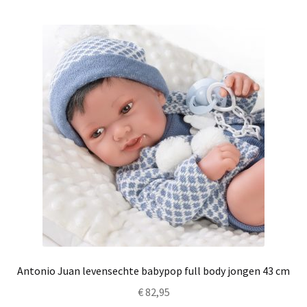
Antonio Juan levensechte babypop full body jongen 43 cm
€
82,95