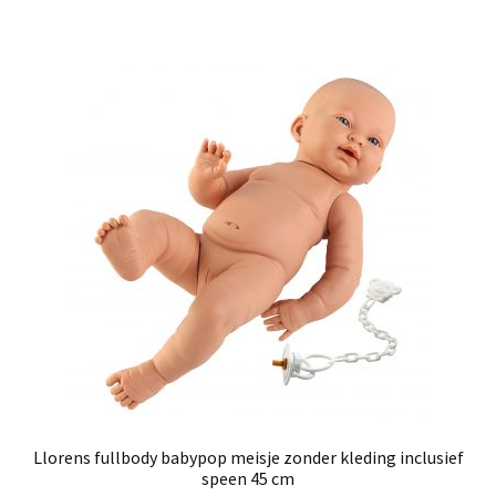
Llorens fullbody babypop meisje zonder kleding inclusief
speen 45 cm