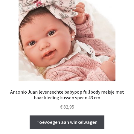
Antonio Juan levensechte babypop fullbody meisje met
haar kleding kussen speen 43 cm
€
82,95
Toevoegen aan winkelwagen