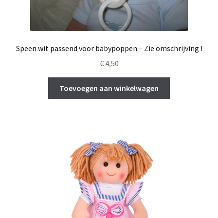
Speen wit passend voor babypoppen – Zie omschrijving !
€
4,50
Toevoegen aan winkelwagen