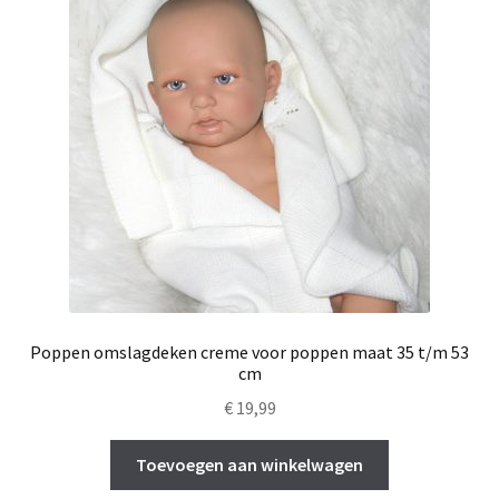
Poppen omslagdeken creme voor poppen maat 35 t/m 53
cm
€
19,99
Toevoegen aan winkelwagen