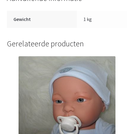
Gewicht
1 kg
Gerelateerde producten