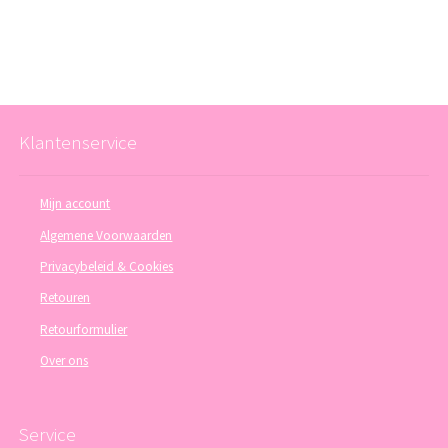
Klantenservice
Mijn account
Algemene Voorwaarden
Privacybeleid & Cookies
Retouren
Retourformulier
Over ons
Service