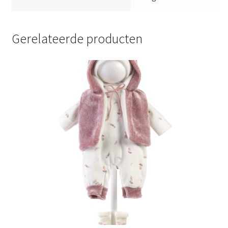
Gerelateerde producten