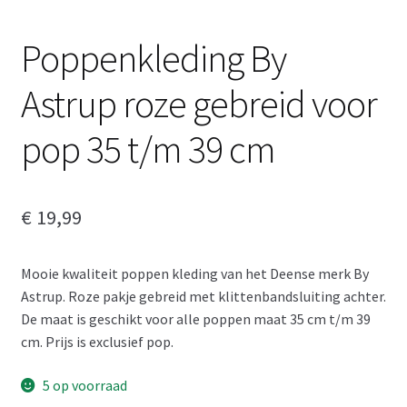
Poppenkleding By
Astrup roze gebreid voor
pop 35 t/m 39 cm
€
19,99
Mooie kwaliteit poppen kleding van het Deense merk By
Astrup. Roze pakje gebreid met klittenbandsluiting achter.
De maat is geschikt voor alle poppen maat 35 cm t/m 39
cm. Prijs is exclusief pop.
5 op voorraad