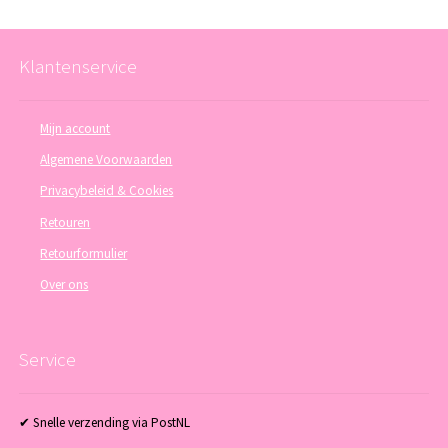
Klantenservice
Mijn account
Algemene Voorwaarden
Privacybeleid & Cookies
Retouren
Retourformulier
Over ons
Service
✔ Snelle verzending via PostNL