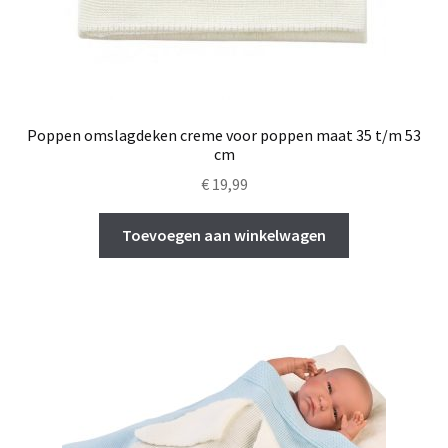
Poppen omslagdeken creme voor poppen maat 35 t/m 53
cm
€
19,99
Toevoegen aan winkelwagen