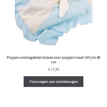
Poppen omslagdeken blauw voor poppen maat 34 t/m 46
cm
€
17,99
Toevoegen aan winkelwagen