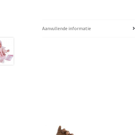
Aanvullende informatie