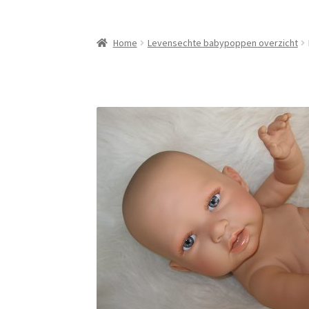
Home
Levensechte babypoppen overzicht