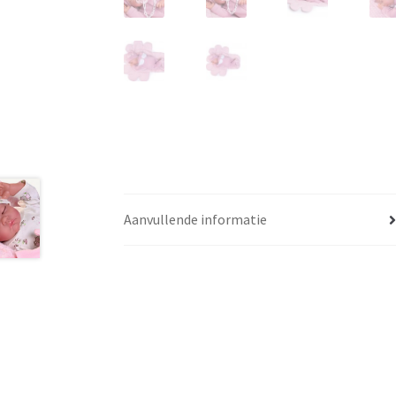
Aanvullende informatie