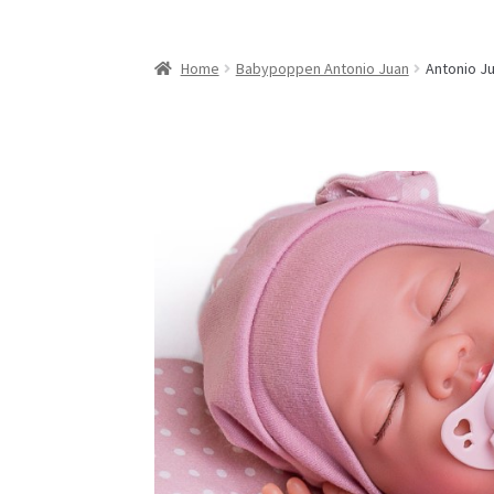
Home
Babypoppen Antonio Juan
Antonio J