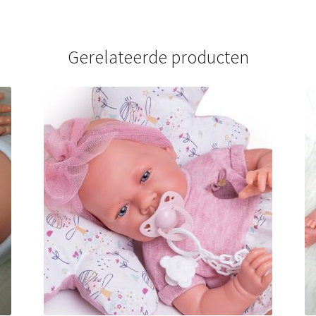
Gerelateerde producten