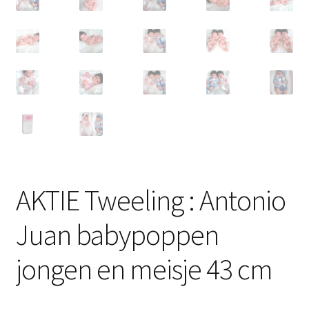
AKTIE Tweeling : Antonio
Juan babypoppen
jongen en meisje 43 cm