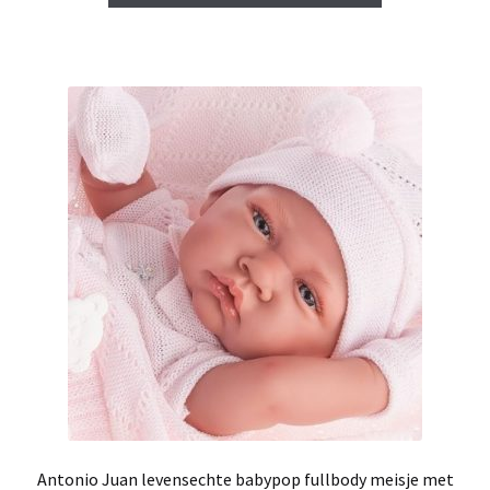
Antonio Juan levensechte babypop fullbody meisje met