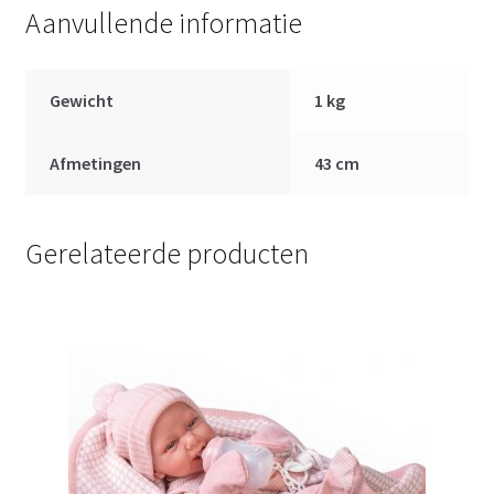
Aanvullende informatie
Gewicht
1 kg
Afmetingen
43 cm
Gerelateerde producten