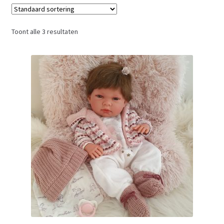
Toont alle 3 resultaten