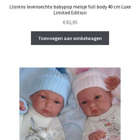
Llorens levensechte babypop meisje full body 40 cm Luxe
Limited Edition
€
82,95
Toevoegen aan winkelwagen