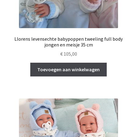
Llorens levensechte babypoppen tweeling full body
jongen en meisje 35 cm
€
105,00
Toevoegen aan winkelwagen