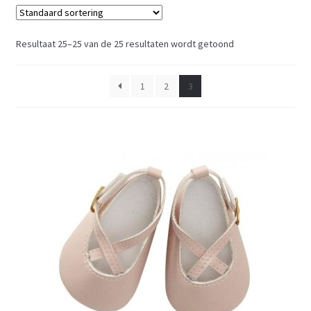
Resultaat 25–25 van de 25 resultaten wordt getoond
1
2
3