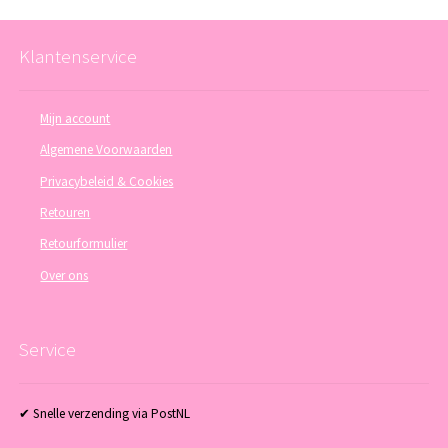
Klantenservice
Mijn account
Algemene Voorwaarden
Privacybeleid & Cookies
Retouren
Retourformulier
Over ons
Service
✔ Snelle verzending via PostNL