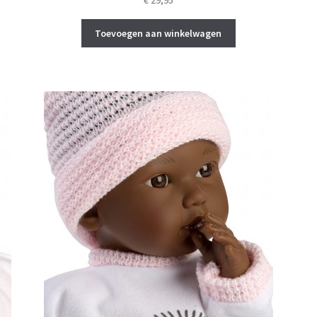
€
29,95
Toevoegen aan winkelwagen