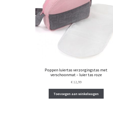
Poppen luiertas verzorgingstas met
verschoonmat – luier tas roze
€
12,99
Toevoegen aan winkelwagen