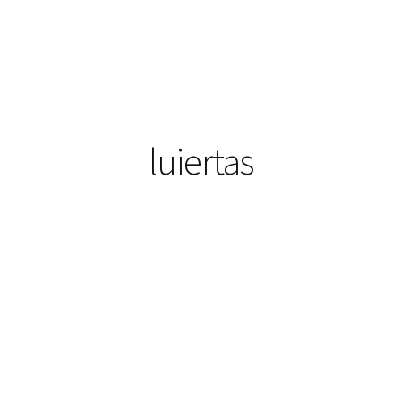
luiertas