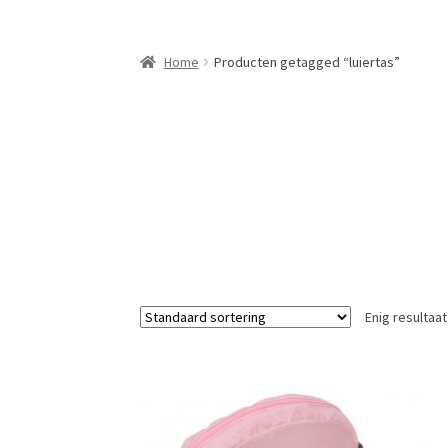
Home
Producten getagged “luiertas”
Enig resultaat