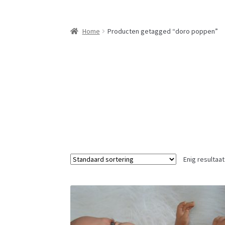
Home
Producten getagged “doro poppen”
Enig resultaat