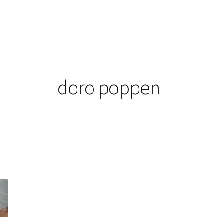
doro poppen